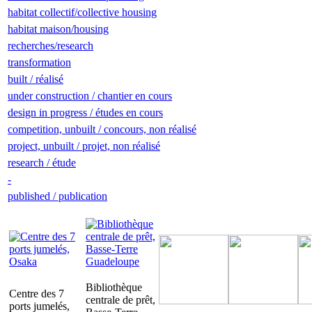
habitat collectif/collective housing
habitat maison/housing
recherches/research
transformation
built / réalisé
under construction / chantier en cours
design in progress / études en cours
competition, unbuilt / concours, non réalisé
project, unbuilt / projet, non réalisé
research / étude
-
published / publication
Bibliothèque
Centre des 7
centrale de prêt,
ports jumelés,