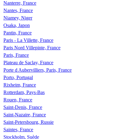
Nanterre, France
Nantes, France
Niamey, Niger
Osaka, Japon
Pantin, France
Paris - La Villette, France
Paris Nord Villepinte, France
Paris, France
Plateau de Saclay, France
Porte d Aubervilliers, Paris, France
Porto, Portugal
Rixheim, France
Rotterdam, Pays-Bas
Rouen, France
Saint-Denis, France
Saint-Nazaire, France
Saint-Petersbourg, Russie
Saintes, France
Stockholm, Suède