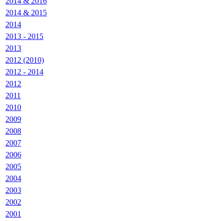
2014 & 2016
2014 & 2015
2014
2013 - 2015
2013
2012 (2010)
2012 - 2014
2012
2011
2010
2009
2008
2007
2006
2005
2004
2003
2002
2001