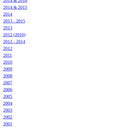
2014 & 2016
2014 & 2015
2014
2013 - 2015
2013
2012 (2010)
2012 - 2014
2012
2011
2010
2009
2008
2007
2006
2005
2004
2003
2002
2001