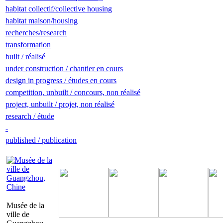
habitat collectif/collective housing
habitat maison/housing
recherches/research
transformation
built / réalisé
under construction / chantier en cours
design in progress / études en cours
competition, unbuilt / concours, non réalisé
project, unbuilt / projet, non réalisé
research / étude
-
published / publication
Musée de la
ville de