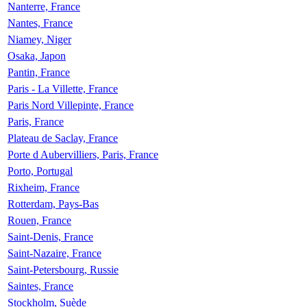
Nanterre, France
Nantes, France
Niamey, Niger
Osaka, Japon
Pantin, France
Paris - La Villette, France
Paris Nord Villepinte, France
Paris, France
Plateau de Saclay, France
Porte d Aubervilliers, Paris, France
Porto, Portugal
Rixheim, France
Rotterdam, Pays-Bas
Rouen, France
Saint-Denis, France
Saint-Nazaire, France
Saint-Petersbourg, Russie
Saintes, France
Stockholm, Suède