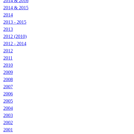
2014 & 2016
2014 & 2015
2014
2013 - 2015
2013
2012 (2010)
2012 - 2014
2012
2011
2010
2009
2008
2007
2006
2005
2004
2003
2002
2001