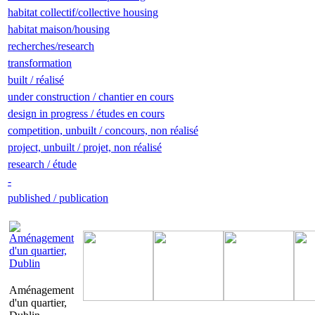
habitat collectif/collective housing
habitat maison/housing
recherches/research
transformation
built / réalisé
under construction / chantier en cours
design in progress / études en cours
competition, unbuilt / concours, non réalisé
project, unbuilt / projet, non réalisé
research / étude
-
published / publication
Aménagement
d'un quartier,