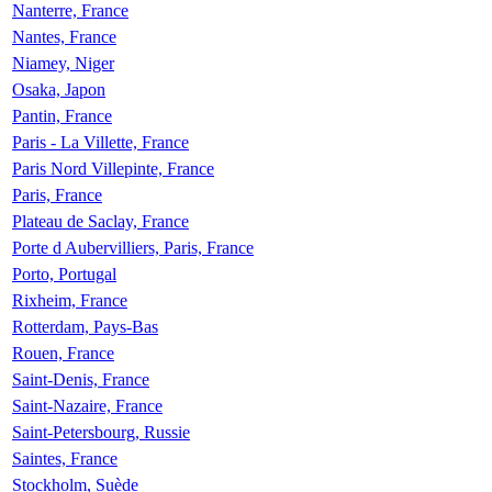
Nanterre, France
Nantes, France
Niamey, Niger
Osaka, Japon
Pantin, France
Paris - La Villette, France
Paris Nord Villepinte, France
Paris, France
Plateau de Saclay, France
Porte d Aubervilliers, Paris, France
Porto, Portugal
Rixheim, France
Rotterdam, Pays-Bas
Rouen, France
Saint-Denis, France
Saint-Nazaire, France
Saint-Petersbourg, Russie
Saintes, France
Stockholm, Suède