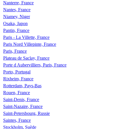
Nanterre, France
Nantes, France
Niamey, Niger
Osaka, Japon
Pantin, France
Paris - La Villette, France
Paris Nord Villepinte, France
Paris, France
Plateau de Saclay, France
Porte d Aubervilliers, Paris, France
Porto, Portugal
Rixheim, France
Rotterdam, Pays-Bas
Rouen, France
Saint-Denis, France
Saint-Nazaire, France
Saint-Petersbourg, Russie
Saintes, France
Stockholm, Suède