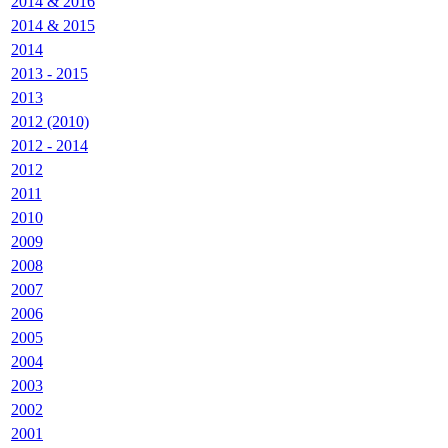
2014 & 2016
2014 & 2015
2014
2013 - 2015
2013
2012 (2010)
2012 - 2014
2012
2011
2010
2009
2008
2007
2006
2005
2004
2003
2002
2001