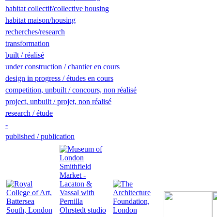
habitat collectif/collective housing
habitat maison/housing
recherches/research
transformation
built / réalisé
under construction / chantier en cours
design in progress / études en cours
competition, unbuilt / concours, non réalisé
project, unbuilt / projet, non réalisé
research / étude
-
published / publication