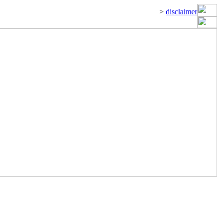
>
disclaimer