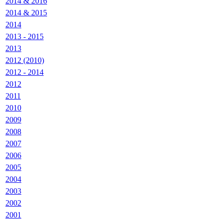
2014 & 2016
2014 & 2015
2014
2013 - 2015
2013
2012 (2010)
2012 - 2014
2012
2011
2010
2009
2008
2007
2006
2005
2004
2003
2002
2001