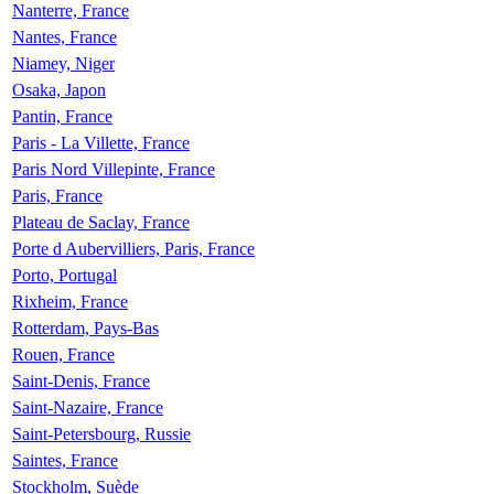
Nanterre, France
Nantes, France
Niamey, Niger
Osaka, Japon
Pantin, France
Paris - La Villette, France
Paris Nord Villepinte, France
Paris, France
Plateau de Saclay, France
Porte d Aubervilliers, Paris, France
Porto, Portugal
Rixheim, France
Rotterdam, Pays-Bas
Rouen, France
Saint-Denis, France
Saint-Nazaire, France
Saint-Petersbourg, Russie
Saintes, France
Stockholm, Suède