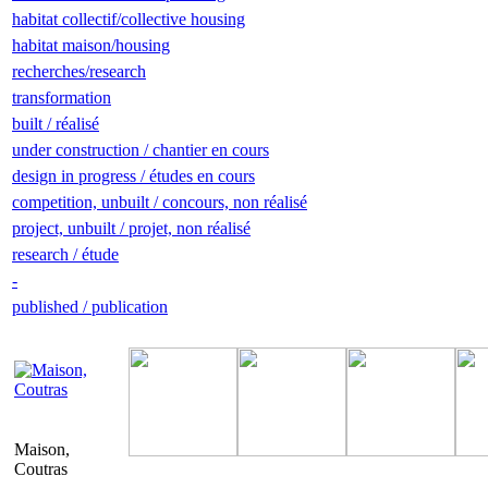
habitat collectif/collective housing
habitat maison/housing
recherches/research
transformation
built / réalisé
under construction / chantier en cours
design in progress / études en cours
competition, unbuilt / concours, non réalisé
project, unbuilt / projet, non réalisé
research / étude
-
published / publication
Maison,
Coutras