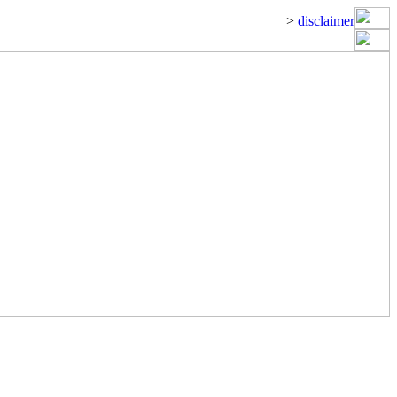
>
disclaimer