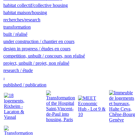
habitat collectif/collective housing
habitat maison/housing
recherches/research
transformation
built / réalisé
under construction / chantier en cours
design in progress / études en cours
competition, unbuilt / concours, non réalisé
project, unbuilt / projet, non réalisé
research / étude
-
published / publication