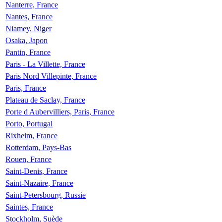
Nanterre, France
Nantes, France
Niamey, Niger
Osaka, Japon
Pantin, France
Paris - La Villette, France
Paris Nord Villepinte, France
Paris, France
Plateau de Saclay, France
Porte d Aubervilliers, Paris, France
Porto, Portugal
Rixheim, France
Rotterdam, Pays-Bas
Rouen, France
Saint-Denis, France
Saint-Nazaire, France
Saint-Petersbourg, Russie
Saintes, France
Stockholm, Suède