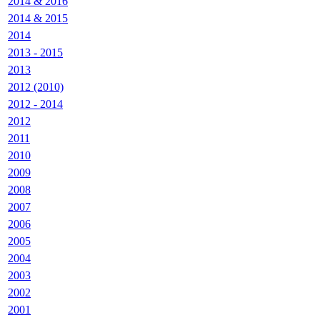
2014 & 2016
2014 & 2015
2014
2013 - 2015
2013
2012 (2010)
2012 - 2014
2012
2011
2010
2009
2008
2007
2006
2005
2004
2003
2002
2001