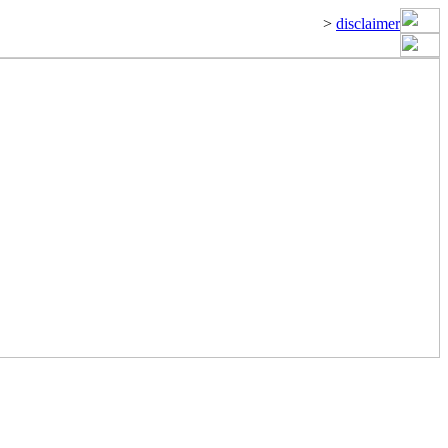
>
disclaimer