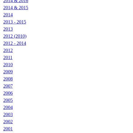
2014 & 2016
2014 & 2015
2014
2013 - 2015
2013
2012 (2010)
2012 - 2014
2012
2011
2010
2009
2008
2007
2006
2005
2004
2003
2002
2001