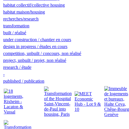
habitat collectif/collective housing
habitat maison/housing
recherches/research
transformation
built / réalisé
under construction / chantier en cours
design in progress / études en cours
competition, unbuilt / concours, non réalisé
project, unbuilt / projet, non réalisé
research / étude
-
published / publication