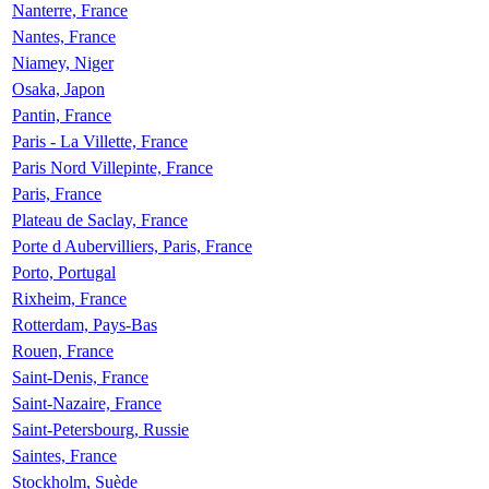
Nanterre, France
Nantes, France
Niamey, Niger
Osaka, Japon
Pantin, France
Paris - La Villette, France
Paris Nord Villepinte, France
Paris, France
Plateau de Saclay, France
Porte d Aubervilliers, Paris, France
Porto, Portugal
Rixheim, France
Rotterdam, Pays-Bas
Rouen, France
Saint-Denis, France
Saint-Nazaire, France
Saint-Petersbourg, Russie
Saintes, France
Stockholm, Suède