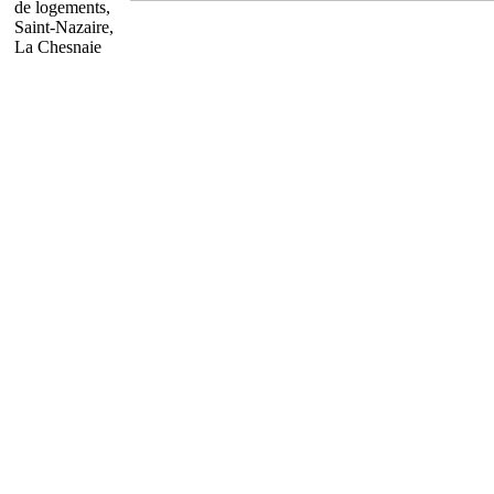
de logements,
Saint-Nazaire,
La Chesnaie