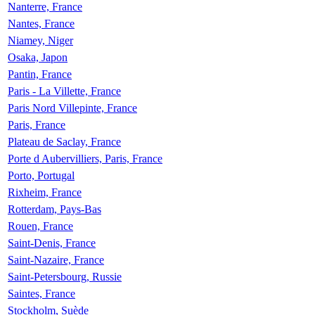
Nanterre, France
Nantes, France
Niamey, Niger
Osaka, Japon
Pantin, France
Paris - La Villette, France
Paris Nord Villepinte, France
Paris, France
Plateau de Saclay, France
Porte d Aubervilliers, Paris, France
Porto, Portugal
Rixheim, France
Rotterdam, Pays-Bas
Rouen, France
Saint-Denis, France
Saint-Nazaire, France
Saint-Petersbourg, Russie
Saintes, France
Stockholm, Suède