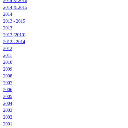
2014 & 2016
2014 & 2015
2014
2013 - 2015
2013
2012 (2010)
2012 - 2014
2012
2011
2010
2009
2008
2007
2006
2005
2004
2003
2002
2001