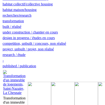
habitat collectif/collective housing
habitat maison/housing
recherches/research
transformation
built / réalisé
under construction / chantier en cours
design in progress / études en cours
competition, unbuilt / concours, non réalisé
project, unbuilt / projet, non réalisé
research / étude
-
published / publication
Transformation
d'un immeuble