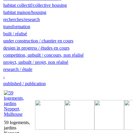
habitat collectif/collective housing
habitat maison/housing
recherches/research
transformation
built / réalisé
under construction / chantier en cours
design in progress / études en cours
competition, unbuilt / concours, non réalisé
project, unbuilt / projet, non réalisé
research / étude
-
published / publication
59 logements,
jardins