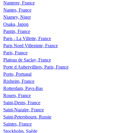
Nanterre, France
Nantes, France
Niamey, Niger
Osaka, Japon
Pantin, France
Paris - La Villette, France
Paris Nord Villepinte, France
Paris, France
Plateau de Saclay, France
Porte d Aubervilliers, Paris, France
Porto, Portugal
Rixheim, France
Rotterdam, Pays-Bas
Rouen, France
Saint-Denis, France
Saint-Nazaire, France
Saint-Petersbourg, Russie
Saintes, France
Stockholm, Suède