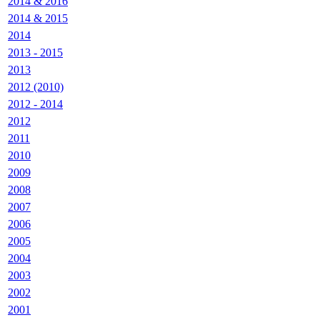
2014 & 2016
2014 & 2015
2014
2013 - 2015
2013
2012 (2010)
2012 - 2014
2012
2011
2010
2009
2008
2007
2006
2005
2004
2003
2002
2001