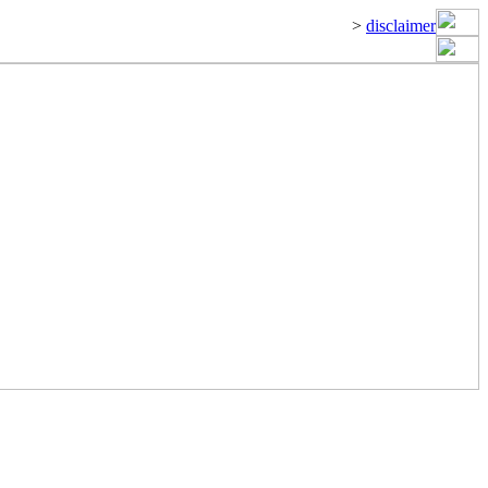
>
disclaimer