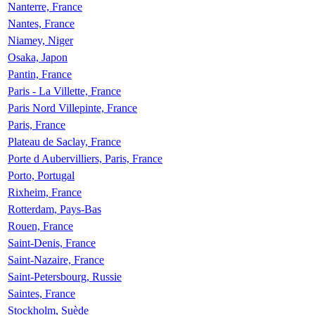
Nanterre, France
Nantes, France
Niamey, Niger
Osaka, Japon
Pantin, France
Paris - La Villette, France
Paris Nord Villepinte, France
Paris, France
Plateau de Saclay, France
Porte d Aubervilliers, Paris, France
Porto, Portugal
Rixheim, France
Rotterdam, Pays-Bas
Rouen, France
Saint-Denis, France
Saint-Nazaire, France
Saint-Petersbourg, Russie
Saintes, France
Stockholm, Suède