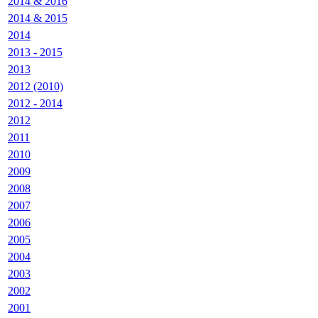
2014 & 2016
2014 & 2015
2014
2013 - 2015
2013
2012 (2010)
2012 - 2014
2012
2011
2010
2009
2008
2007
2006
2005
2004
2003
2002
2001