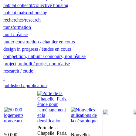
habitat collectif/collective housing
habitat maison/housing
recherches/research
transformation
built / réalisé
under construction / chantier en cours
design in progress / études en cours
competition, unbuilt / concours, non réalisé
project, unbuilt / projet, non réalisé
research / étude
-
published / publication
Porte de la
Chapelle, Paris,
50 000
Nouvelles