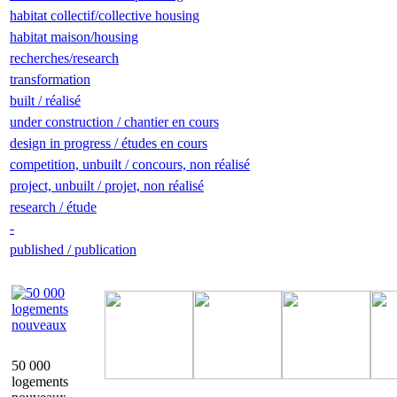
habitat collectif/collective housing
habitat maison/housing
recherches/research
transformation
built / réalisé
under construction / chantier en cours
design in progress / études en cours
competition, unbuilt / concours, non réalisé
project, unbuilt / projet, non réalisé
research / étude
-
published / publication
50 000
logements