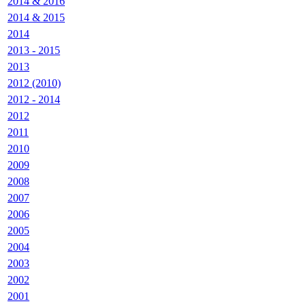
2014 & 2016
2014 & 2015
2014
2013 - 2015
2013
2012 (2010)
2012 - 2014
2012
2011
2010
2009
2008
2007
2006
2005
2004
2003
2002
2001