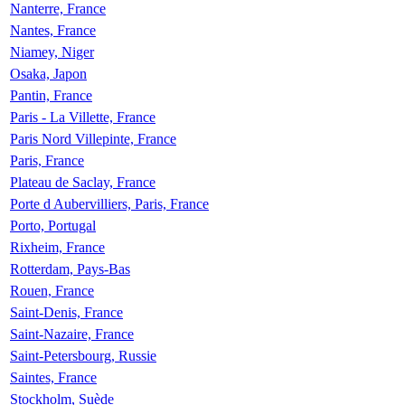
Nanterre, France
Nantes, France
Niamey, Niger
Osaka, Japon
Pantin, France
Paris - La Villette, France
Paris Nord Villepinte, France
Paris, France
Plateau de Saclay, France
Porte d Aubervilliers, Paris, France
Porto, Portugal
Rixheim, France
Rotterdam, Pays-Bas
Rouen, France
Saint-Denis, France
Saint-Nazaire, France
Saint-Petersbourg, Russie
Saintes, France
Stockholm, Suède