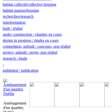
habitat collectif/collective housing
habitat maison/housing
recherches/research
transformation
built / réalisé
under construction / chantier en cours
design in progress / études en cours
competition, unbuilt / concours, non réalisé
project, unbuilt / projet, non réalisé
research / étude
-
published / publication
Aménagement
d'un quartier,