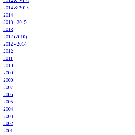
2014 & 2016
2014 & 2015
2014
2013 - 2015
2013
2012 (2010)
2012 - 2014
2012
2011
2010
2009
2008
2007
2006
2005
2004
2003
2002
2001