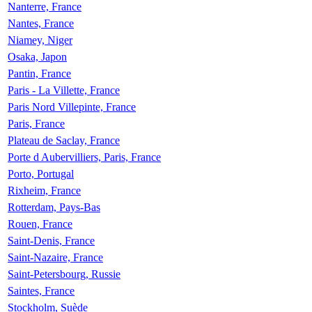
Nanterre, France
Nantes, France
Niamey, Niger
Osaka, Japon
Pantin, France
Paris - La Villette, France
Paris Nord Villepinte, France
Paris, France
Plateau de Saclay, France
Porte d Aubervilliers, Paris, France
Porto, Portugal
Rixheim, France
Rotterdam, Pays-Bas
Rouen, France
Saint-Denis, France
Saint-Nazaire, France
Saint-Petersbourg, Russie
Saintes, France
Stockholm, Suède