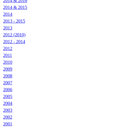
2014 & 2016
2014 & 2015
2014
2013 - 2015
2013
2012 (2010)
2012 - 2014
2012
2011
2010
2009
2008
2007
2006
2005
2004
2003
2002
2001