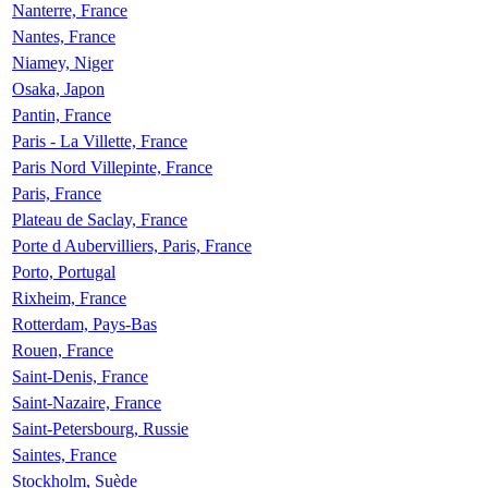
Nanterre, France
Nantes, France
Niamey, Niger
Osaka, Japon
Pantin, France
Paris - La Villette, France
Paris Nord Villepinte, France
Paris, France
Plateau de Saclay, France
Porte d Aubervilliers, Paris, France
Porto, Portugal
Rixheim, France
Rotterdam, Pays-Bas
Rouen, France
Saint-Denis, France
Saint-Nazaire, France
Saint-Petersbourg, Russie
Saintes, France
Stockholm, Suède