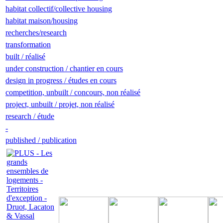
habitat collectif/collective housing
habitat maison/housing
recherches/research
transformation
built / réalisé
under construction / chantier en cours
design in progress / études en cours
competition, unbuilt / concours, non réalisé
project, unbuilt / projet, non réalisé
research / étude
-
published / publication