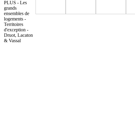
PLUS - Les
grands
ensembles de
logements -
Territoires
d'exception -
Druot, Lacaton
& Vassal