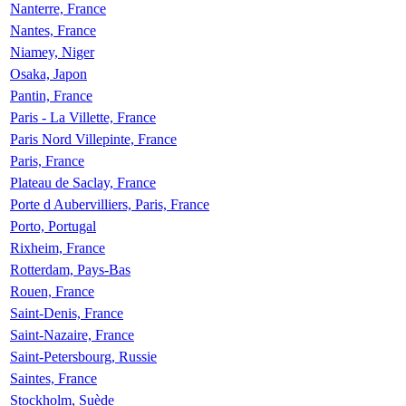
Nanterre, France
Nantes, France
Niamey, Niger
Osaka, Japon
Pantin, France
Paris - La Villette, France
Paris Nord Villepinte, France
Paris, France
Plateau de Saclay, France
Porte d Aubervilliers, Paris, France
Porto, Portugal
Rixheim, France
Rotterdam, Pays-Bas
Rouen, France
Saint-Denis, France
Saint-Nazaire, France
Saint-Petersbourg, Russie
Saintes, France
Stockholm, Suède