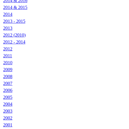
2014 & 2016
2014 & 2015
2014
2013 - 2015
2013
2012 (2010)
2012 - 2014
2012
2011
2010
2009
2008
2007
2006
2005
2004
2003
2002
2001