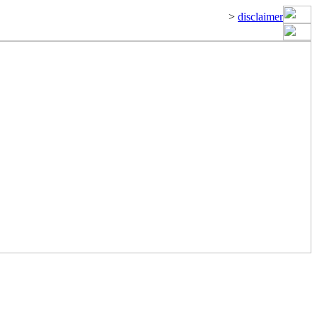
>
disclaimer