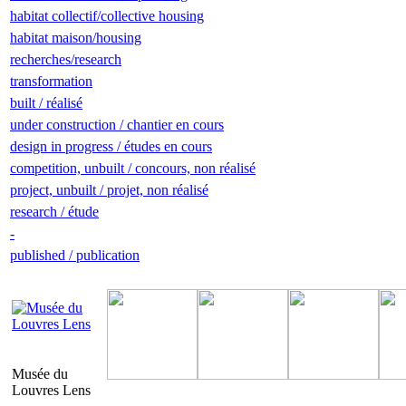
habitat collectif/collective housing
habitat maison/housing
recherches/research
transformation
built / réalisé
under construction / chantier en cours
design in progress / études en cours
competition, unbuilt / concours, non réalisé
project, unbuilt / projet, non réalisé
research / étude
-
published / publication
Musée du
Louvres Lens