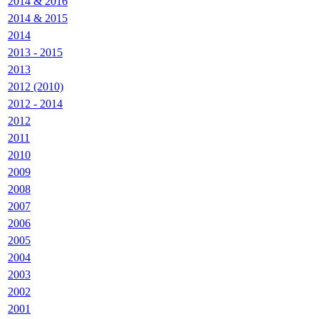
2014 & 2016
2014 & 2015
2014
2013 - 2015
2013
2012 (2010)
2012 - 2014
2012
2011
2010
2009
2008
2007
2006
2005
2004
2003
2002
2001