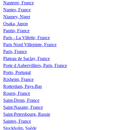
Nanterre, France
Nantes, France
Niamey, Niger
Osaka, Japon
Pantin, France
Paris - La Villette, France
Paris Nord Villepinte, France
Paris, France
Plateau de Saclay, France
Porte d Aubervilliers, Paris, France
Porto, Portugal
Rixheim, France
Rotterdam, Pays-Bas
Rouen, France
Saint-Denis, France
Saint-Nazaire, France
Saint-Petersbourg, Russie
Saintes, France
Stockholm, Suède