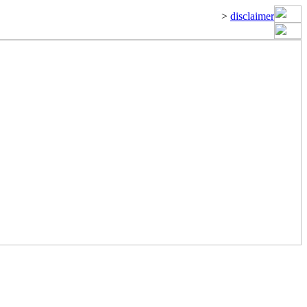
>
disclaimer