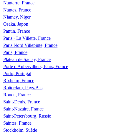
Nanterre, France
Nantes, France
Niamey, Niger
Osaka, Japon
Pantin, France
Paris - La Villette, France
Paris Nord Villepinte, France
Paris, France
Plateau de Saclay, France
Porte d Aubervilliers, Paris, France
Porto, Portugal
Rixheim, France
Rotterdam, Pays-Bas
Rouen, France
Saint-Denis, France
Saint-Nazaire, France
Saint-Petersbourg, Russie
Saintes, France
Stockholm, Suède