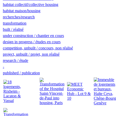
habitat collectif/collective housing
habitat maison/housing
recherches/research
transformation
built / réalisé
under construction / chantier en cours
design in progress / études en cours
competition, unbuilt / concours, non réalisé
project, unbuilt / projet, non réalisé
research / étude
-
published / publication