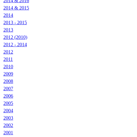
2014 & 2016
2014 & 2015
2014
2013 - 2015
2013
2012 (2010)
2012 - 2014
2012
2011
2010
2009
2008
2007
2006
2005
2004
2003
2002
2001