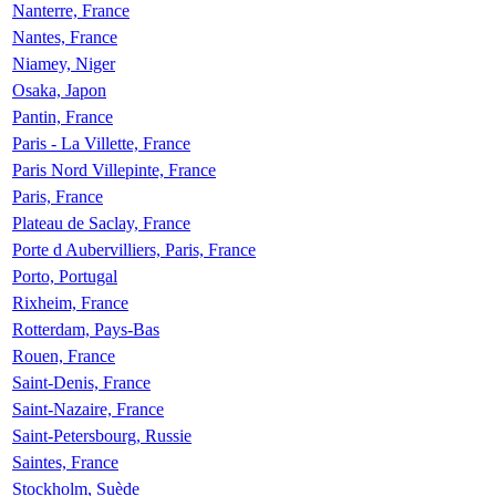
Nanterre, France
Nantes, France
Niamey, Niger
Osaka, Japon
Pantin, France
Paris - La Villette, France
Paris Nord Villepinte, France
Paris, France
Plateau de Saclay, France
Porte d Aubervilliers, Paris, France
Porto, Portugal
Rixheim, France
Rotterdam, Pays-Bas
Rouen, France
Saint-Denis, France
Saint-Nazaire, France
Saint-Petersbourg, Russie
Saintes, France
Stockholm, Suède