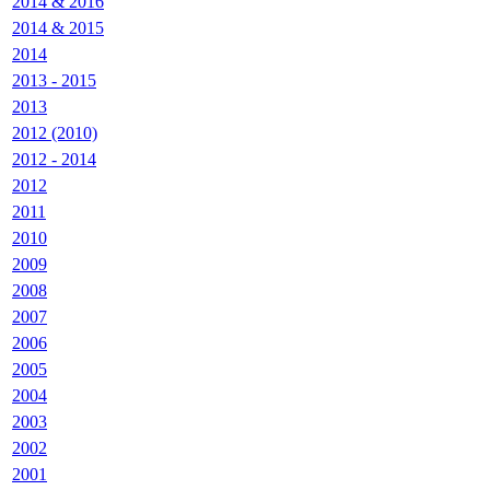
2014 & 2016
2014 & 2015
2014
2013 - 2015
2013
2012 (2010)
2012 - 2014
2012
2011
2010
2009
2008
2007
2006
2005
2004
2003
2002
2001