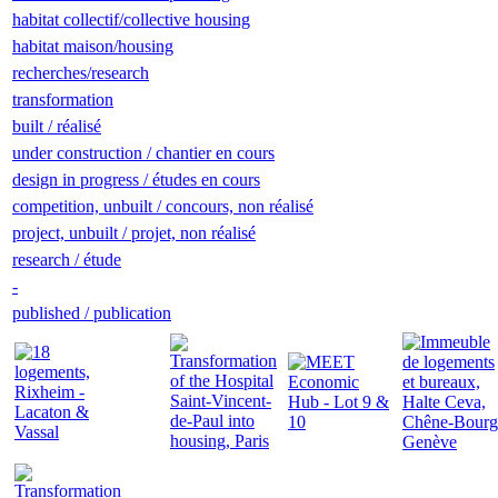
habitat collectif/collective housing
habitat maison/housing
recherches/research
transformation
built / réalisé
under construction / chantier en cours
design in progress / études en cours
competition, unbuilt / concours, non réalisé
project, unbuilt / projet, non réalisé
research / étude
-
published / publication