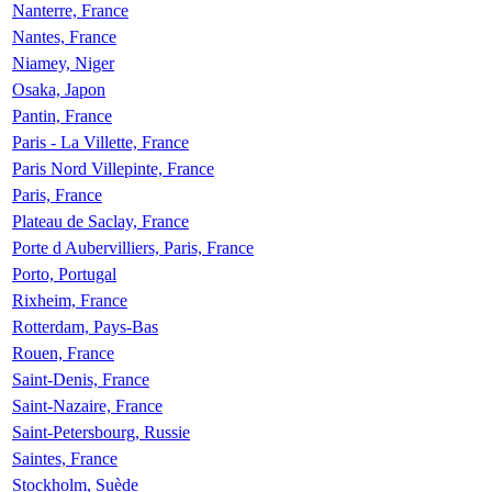
Nanterre, France
Nantes, France
Niamey, Niger
Osaka, Japon
Pantin, France
Paris - La Villette, France
Paris Nord Villepinte, France
Paris, France
Plateau de Saclay, France
Porte d Aubervilliers, Paris, France
Porto, Portugal
Rixheim, France
Rotterdam, Pays-Bas
Rouen, France
Saint-Denis, France
Saint-Nazaire, France
Saint-Petersbourg, Russie
Saintes, France
Stockholm, Suède