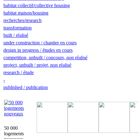
habitat collectif/collective housing
habitat maison/housing
recherches/research
transformation
built / réalisé
under construction / chantier en cours
design in progress / études en cours
competition, unbuilt / concours, non réalisé
project, unbuilt / projet, non réalisé
research / étude
-
published / publication
50 000
logements