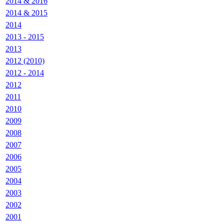
2014 & 2016
2014 & 2015
2014
2013 - 2015
2013
2012 (2010)
2012 - 2014
2012
2011
2010
2009
2008
2007
2006
2005
2004
2003
2002
2001