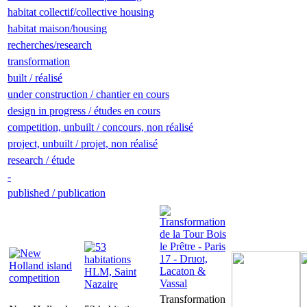
habitat collectif/collective housing
habitat maison/housing
recherches/research
transformation
built / réalisé
under construction / chantier en cours
design in progress / études en cours
competition, unbuilt / concours, non réalisé
project, unbuilt / projet, non réalisé
research / étude
-
published / publication
Transformation