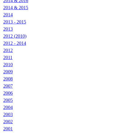
2014 & 2016
2014 & 2015
2014
2013 - 2015
2013
2012 (2010)
2012 - 2014
2012
2011
2010
2009
2008
2007
2006
2005
2004
2003
2002
2001