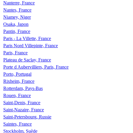
Nanterre, France
Nantes, France
Niamey, Niger
Osaka, Japon
Pantin, France
Paris - La Villette, France
Paris Nord Villepinte, France
Paris, France
Plateau de Saclay, France
Porte d Aubervilliers, Paris, France
Porto, Portugal
Rixheim, France
Rotterdam, Pays-Bas
Rouen, France
Saint-Denis, France
Saint-Nazaire, France
Saint-Petersbourg, Russie
Saintes, France
Stockholm, Suède