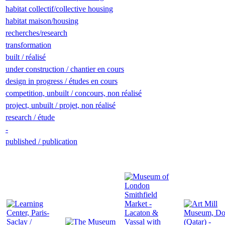
habitat collectif/collective housing
habitat maison/housing
recherches/research
transformation
built / réalisé
under construction / chantier en cours
design in progress / études en cours
competition, unbuilt / concours, non réalisé
project, unbuilt / projet, non réalisé
research / étude
-
published / publication