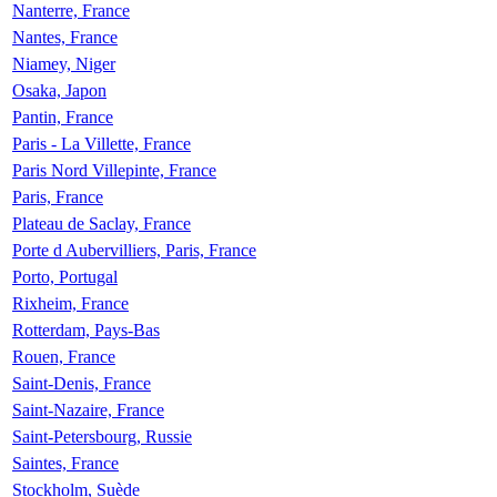
Nanterre, France
Nantes, France
Niamey, Niger
Osaka, Japon
Pantin, France
Paris - La Villette, France
Paris Nord Villepinte, France
Paris, France
Plateau de Saclay, France
Porte d Aubervilliers, Paris, France
Porto, Portugal
Rixheim, France
Rotterdam, Pays-Bas
Rouen, France
Saint-Denis, France
Saint-Nazaire, France
Saint-Petersbourg, Russie
Saintes, France
Stockholm, Suède