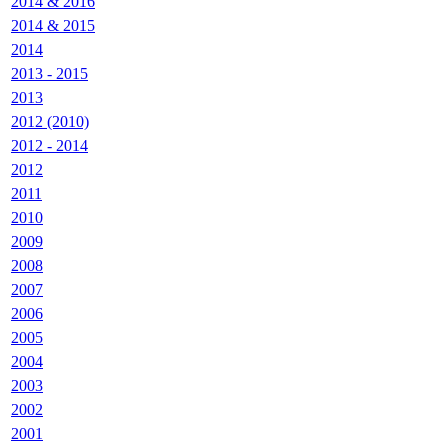
2014 & 2016
2014 & 2015
2014
2013 - 2015
2013
2012 (2010)
2012 - 2014
2012
2011
2010
2009
2008
2007
2006
2005
2004
2003
2002
2001