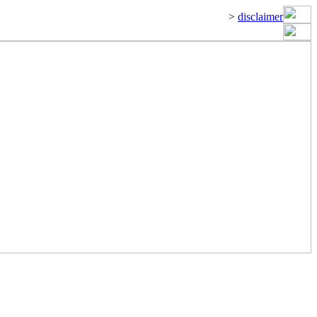
>
disclaimer