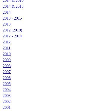
2014 & 2016
2014 & 2015
2014
2013 - 2015
2013
2012 (2010)
2012 - 2014
2012
2011
2010
2009
2008
2007
2006
2005
2004
2003
2002
2001