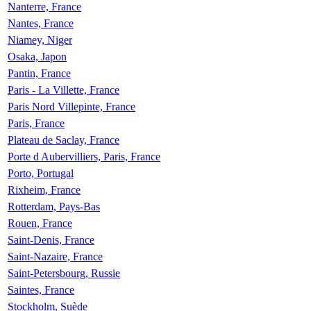
Nanterre, France
Nantes, France
Niamey, Niger
Osaka, Japon
Pantin, France
Paris - La Villette, France
Paris Nord Villepinte, France
Paris, France
Plateau de Saclay, France
Porte d Aubervilliers, Paris, France
Porto, Portugal
Rixheim, France
Rotterdam, Pays-Bas
Rouen, France
Saint-Denis, France
Saint-Nazaire, France
Saint-Petersbourg, Russie
Saintes, France
Stockholm, Suède