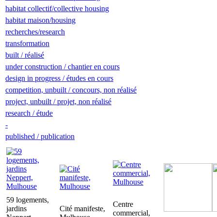
habitat collectif/collective housing
habitat maison/housing
recherches/research
transformation
built / réalisé
under construction / chantier en cours
design in progress / études en cours
competition, unbuilt / concours, non réalisé
project, unbuilt / projet, non réalisé
research / étude
-
published / publication
59 logements,
Centre
jardins
Cité manifeste,
commercial,