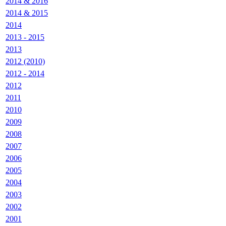
2014 & 2016
2014 & 2015
2014
2013 - 2015
2013
2012 (2010)
2012 - 2014
2012
2011
2010
2009
2008
2007
2006
2005
2004
2003
2002
2001