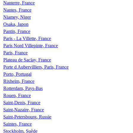
Nanterre, France
Nantes, France
Niamey, Niger
Osaka, Japon
Pantin, France
Paris - La Villette, France
Paris Nord Villepinte, France
Paris, France
Plateau de Saclay, France
Porte d Aubervilliers, Paris, France
Porto, Portugal
Rixheim, France
Rotterdam, Pays-Bas
Rouen, France
Saint-Denis, France
Saint-Nazaire, France
Saint-Petersbourg, Russie
Saintes, France
Stockholm, Suède