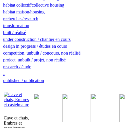
habitat collectif/collective housing
habitat maison/housing
recherches/research
transformation
built / réalisé
under construction / chantier en cours
design in progress / études en cours
competition, unbuilt / concours, non réalisé
project, unbuilt / projet, non réalisé
research / étude
-
published / publication
Cave et chais,
Embres et