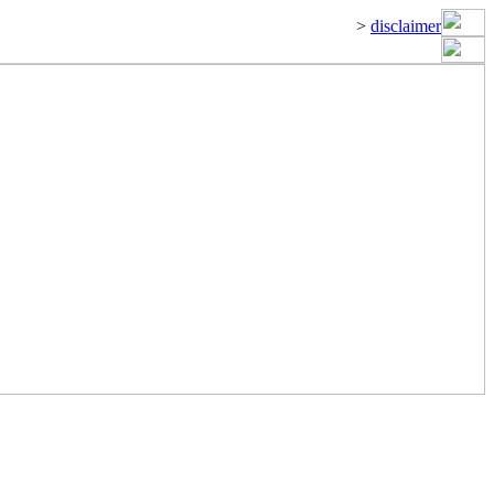
>
disclaimer