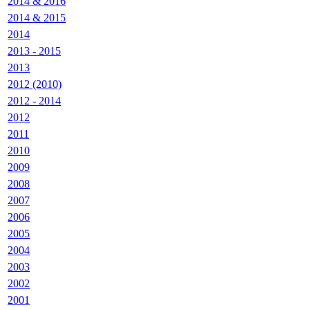
2014 & 2016
2014 & 2015
2014
2013 - 2015
2013
2012 (2010)
2012 - 2014
2012
2011
2010
2009
2008
2007
2006
2005
2004
2003
2002
2001