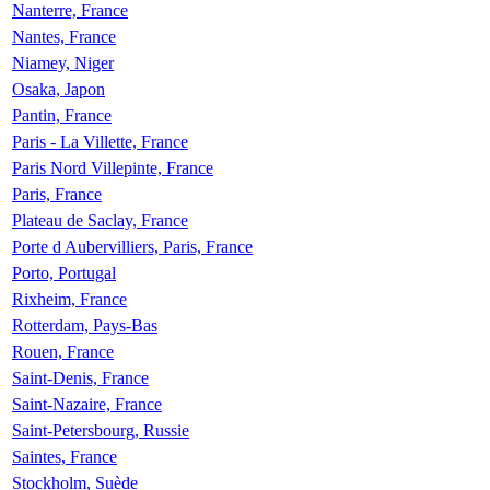
Nanterre, France
Nantes, France
Niamey, Niger
Osaka, Japon
Pantin, France
Paris - La Villette, France
Paris Nord Villepinte, France
Paris, France
Plateau de Saclay, France
Porte d Aubervilliers, Paris, France
Porto, Portugal
Rixheim, France
Rotterdam, Pays-Bas
Rouen, France
Saint-Denis, France
Saint-Nazaire, France
Saint-Petersbourg, Russie
Saintes, France
Stockholm, Suède