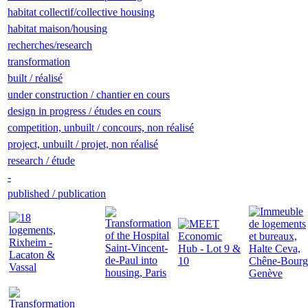
habitat collectif/collective housing
habitat maison/housing
recherches/research
transformation
built / réalisé
under construction / chantier en cours
design in progress / études en cours
competition, unbuilt / concours, non réalisé
project, unbuilt / projet, non réalisé
research / étude
-
published / publication